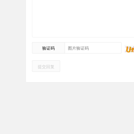
验证码
提交回复