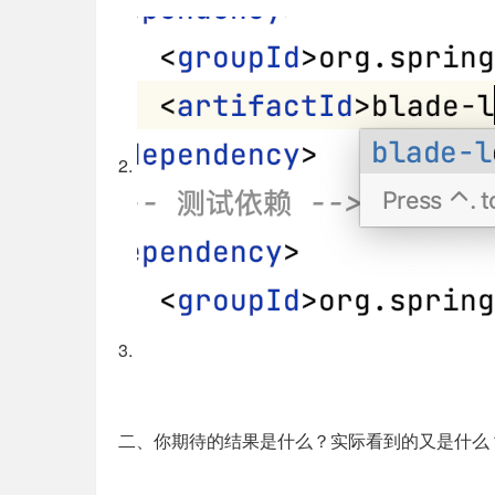
2.
3.
二、你期待的结果是什么？实际看到的又是什么