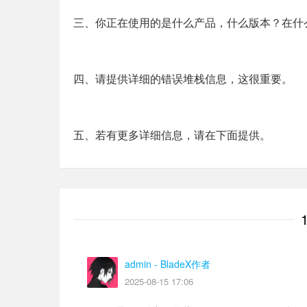
三、你正在使用的是什么产品，什么版本？在什
四、请提供详细的错误堆栈信息，这很重要。
五、若有更多详细信息，请在下面提供。
admin
- BladeX作者
2025-08-15 17:06