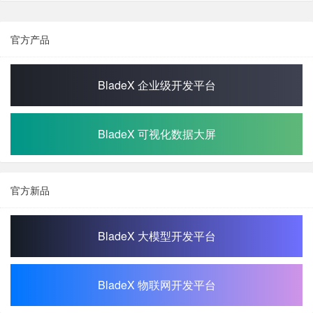
官方产品
BladeX 企业级开发平台
BladeX 可视化数据大屏
官方新品
BladeX 大模型开发平台
BladeX 物联网开发平台