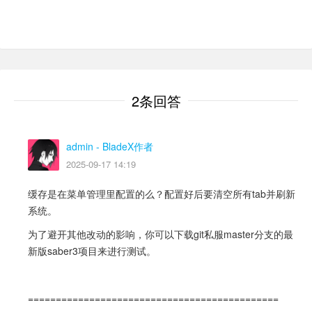
2条回答
admin
- BladeX作者
2025-09-17 14:19
缓存是在菜单管理里配置的么？配置好后要清空所有tab并刷新
系统。
为了避开其他改动的影响，你可以下载git私服master分支的最
新版saber3项目来进行测试。
=============================================