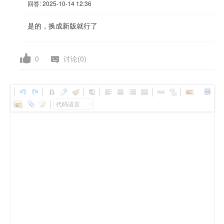
回答:
2025-10-14 12:36
是的，换成新版就行了
0
讨论(0)
代码语言