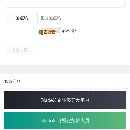
验证码
看不清?
提交回复
官方产品
BladeX 企业级开发平台
BladeX 可视化数据大屏