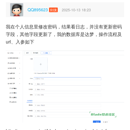
QQ895623
2025-10-13 18:23
剑侠
我在个人信息里修改密码，结果看日志，并没有更新密码
字段，其他字段更新了，我的数据库是达梦，操作流程及
url、入参如下