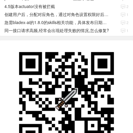
4.5版本actuator没有被拦截
2
创建用户后，分配对应角色，通过对角色设置权限好后，登录当前用户后。查看不到当前已分配对应角色权限数据
1
急需bladex-ai的1.8.0的skills相关功能，具体发布日期是多少号
2
同一接口请求高频,经常会出现处理失败的情况,怎么修复?
1