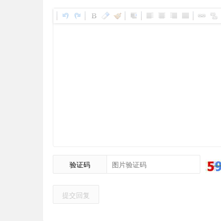
验证码
提交回复