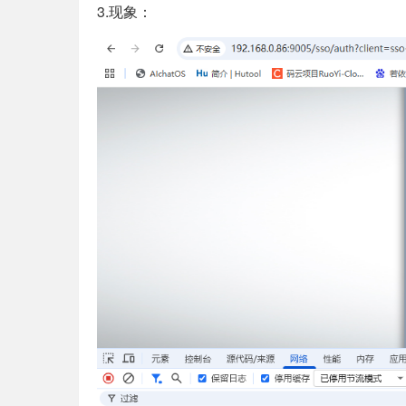
3.现象：