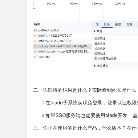
二、你期待的结果是什么？实际看到的又是什么
1.在blade子系统实现免登录，登录认证权限
2.如果
SSO服务端也需要使用blade开发，
三、你正在使用的是什么产品，什么版本？在什