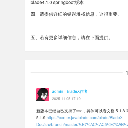
blade4.1.0 springboot版本
四、请提供详细的错误堆栈信息，这很重要。
五、若有更多详细信息，请在下面提供。
admin
- BladeX作者
2025-11-05 17:10
新版本已经自己支持了sso，具体可以看文档 5.1.
5.1.9
https://center.javablade.com/blade/BladeX-
Doc/src/branch/master/%E7%AC%AC5%E7%