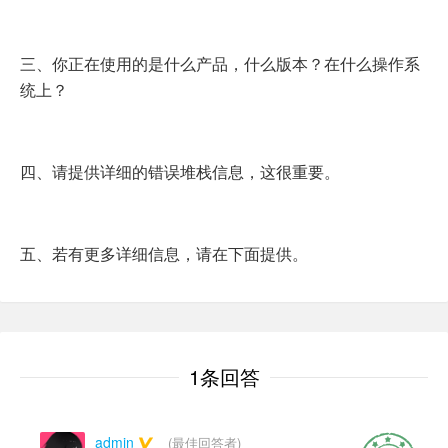
三、你正在使用的是什么产品，什么版本？在什么操作系
统上？
四、请提供详细的错误堆栈信息，这很重要。
五、若有更多详细信息，请在下面提供。
1条回答
admin
(最佳回答者)