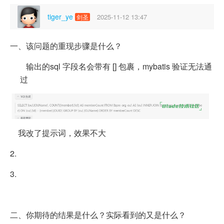
tiger_ye
2025-11-12 13:47
剑圣
一、该问题的重现步骤是什么？
输出的sql 字段名会带有 [] 包裹，mybatis 验证无法通
过
我改了提示词，效果不大
2.
3.
二、你期待的结果是什么？实际看到的又是什么？