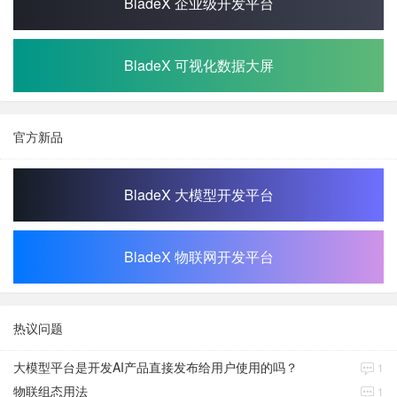
BladeX 企业级开发平台
BladeX 可视化数据大屏
官方新品
BladeX 大模型开发平台
BladeX 物联网开发平台
热议问题
大模型平台是开发AI产品直接发布给用户使用的吗？
1
物联组态用法
1