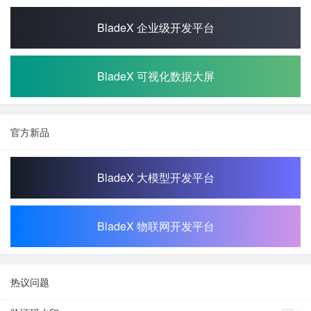
BladeX 企业级开发平台
BladeX 可视化数据大屏
官方新品
BladeX 大模型开发平台
BladeX 物联网开发平台
热议问题