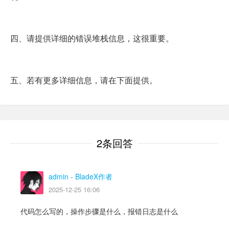
四、请提供详细的错误堆栈信息，这很重要。
五、若有更多详细信息，请在下面提供。
2条回答
admin
- BladeX作者
2025-12-25 16:06
代码怎么写的，操作步骤是什么，报错日志是什么