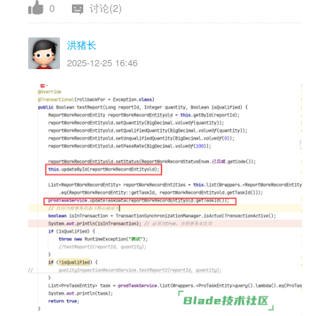
0
讨论(2)
洪猪长
2025-12-25 16:46