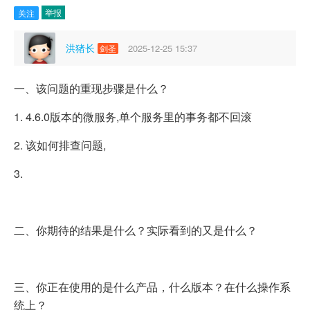
举报
关注
洪猪长
2025-12-25 15:37
剑圣
一、该问题的重现步骤是什么？
1. 4.6.0版本的微服务,单个服务里的事务都不回滚
2. 该如何排查问题,
3.
二、你期待的结果是什么？实际看到的又是什么？
三、你正在使用的是什么产品，什么版本？在什么操作系
统上？