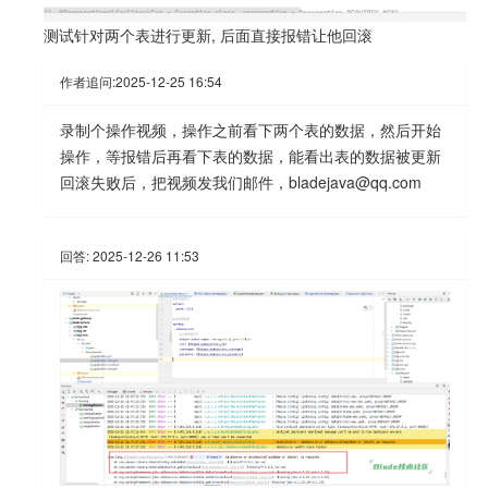
测试针对两个表进行更新, 后面直接报错让他回滚
作者追问:
2025-12-25 16:54
录制个操作视频，操作之前看下两个表的数据，然后开始
操作，等报错后再看下表的数据，能看出表的数据被更新
回滚失败后，把视频发我们邮件，bladejava@qq.com
回答:
2025-12-26 11:53