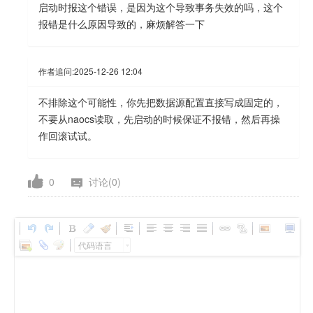
启动时报这个错误，是因为这个导致事务失效的吗，这个
报错是什么原因导致的，麻烦解答一下
作者追问:
2025-12-26 12:04
不排除这个可能性，你先把数据源配置直接写成固定的，
不要从naocs读取，先启动的时候保证不报错，然后再操
作回滚试试。
0
讨论(0)
代码语言