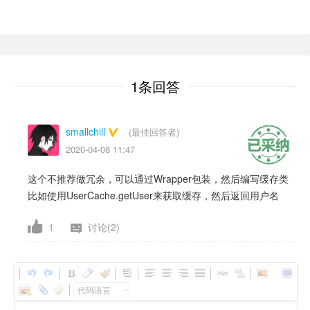
1条回答
smallchill
(最佳回答者)
2020-04-08 11:47
这个不推荐做冗余，可以通过Wrapper包装，然后编写缓存类
比如使用UserCache.getUser来获取缓存，然后返回用户名
1
讨论(2)
代码语言