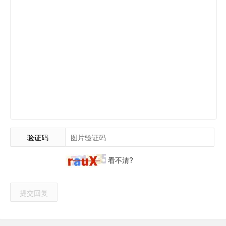
验证码
看不清?
提交回复