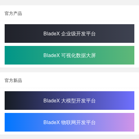
官方产品
BladeX 企业级开发平台
BladeX 可视化数据大屏
官方新品
BladeX 大模型开发平台
BladeX 物联网开发平台