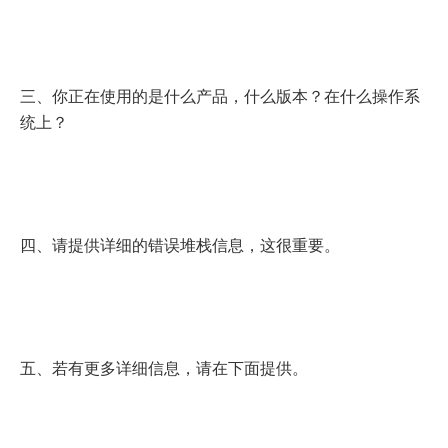
三、你正在使用的是什么产品，什么版本？在什么操作系
统上？
四、请提供详细的错误堆栈信息，这很重要。
五、若有更多详细信息，请在下面提供。