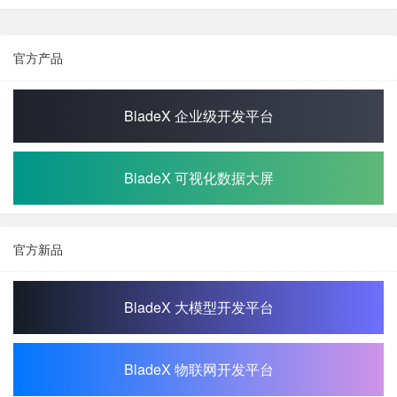
官方产品
BladeX 企业级开发平台
BladeX 可视化数据大屏
官方新品
BladeX 大模型开发平台
BladeX 物联网开发平台