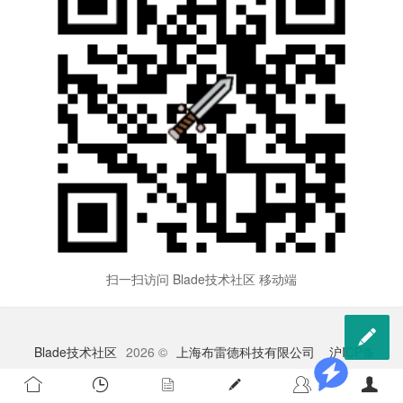
扫一扫访问 Blade技术社区 移动端

Blade技术社区
2026 ©
上海布雷德科技有限公司
沪ICP备
2023009528号-1
苏公网安备 32041102000998号