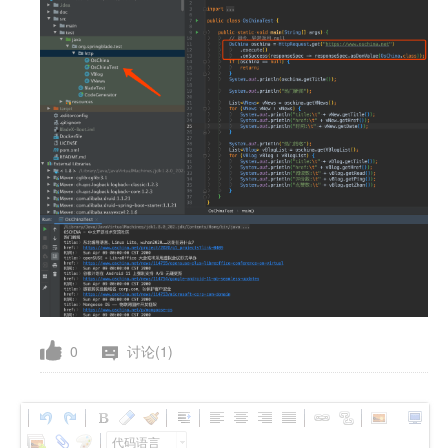
0
讨论(1)
代码语言