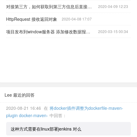
对接第三方，如何获取到第三方信息后直接进行登录
2020-04-09 12:23
HttpRequest 接收返回对象
2020-04-08 17:07
项目发布到window服务器 添加修改数据报错 Invalid UTF-8 start byte 0xb9
2020-03-15 00:34
Lee 最近的回答
2020-08-21 16:46
在
将docker插件调整为dockerfile-maven-
plugin docker-maven-
中回答：
这种方式需要在linux部署jenkins 对么