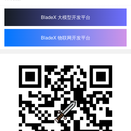
BladeX 大模型开发平台
BladeX 物联网开发平台