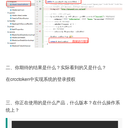
二、你期待的结果是什么？实际看到的又是什么？
在crcctoken中实现系统的登录授权
三、你正在使用的是什么产品，什么版本？在什么操作系
统上？