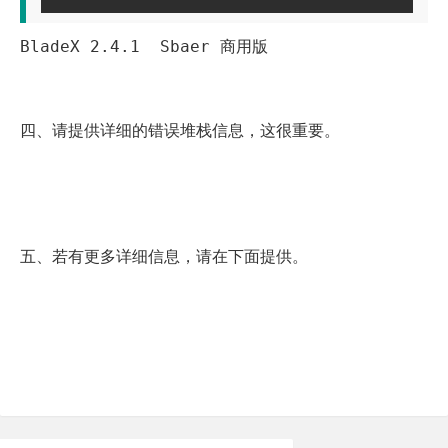
BladeX 2.4.1 Sbaer 商用版
四、请提供详细的错误堆栈信息，这很重要。
五、若有更多详细信息，请在下面提供。