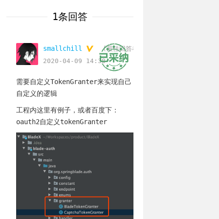
1条回答
smallchill
(最佳回答者)
2020-04-09 14:38
需要自定义TokenGranter来实现自己
自定义的逻辑
工程内这里有例子，或者百度下：
oauth2自定义tokenGranter