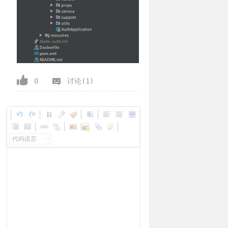
0
讨论(1)
代码语言