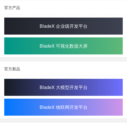
官方产品
BladeX 企业级开发平台
BladeX 可视化数据大屏
官方新品
BladeX 大模型开发平台
BladeX 物联网开发平台