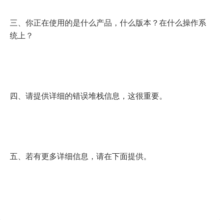
三、你正在使用的是什么产品，什么版本？在什么操作系
统上？
四、请提供详细的错误堆栈信息，这很重要。
五、若有更多详细信息，请在下面提供。