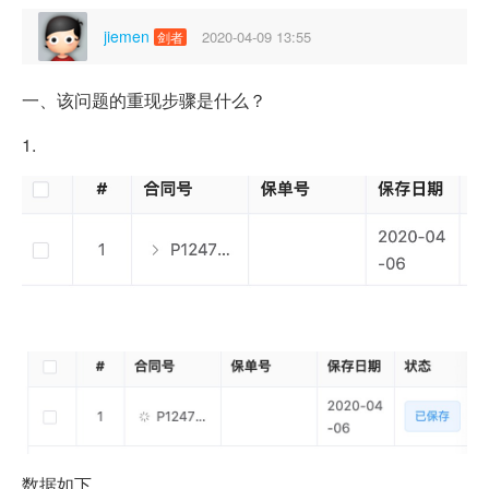
jiemen
2020-04-09 13:55
剑者
一、该问题的重现步骤是什么？
1.
数据如下