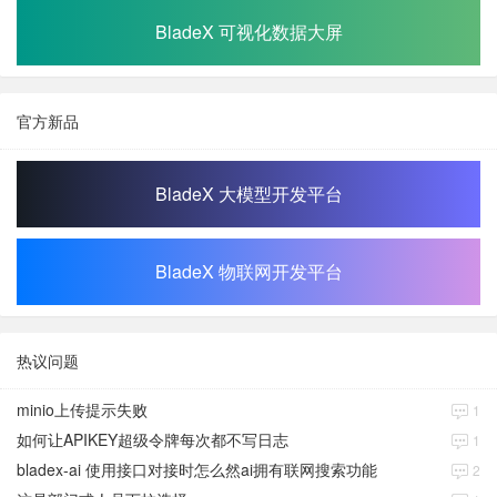
BladeX 可视化数据大屏
官方新品
BladeX 大模型开发平台
BladeX 物联网开发平台
热议问题
minio上传提示失败
1
如何让APIKEY超级令牌每次都不写日志
1
bladex-ai 使用接口对接时怎么然ai拥有联网搜索功能
2