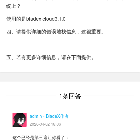
统上？
使用的是bladex cloud3.1.0
四、请提供详细的错误堆栈信息，这很重要。
五、若有更多详细信息，请在下面提供。
1条回答
admin
- BladeX作者
2026-04-02 18:06
这个已经是第三遍让你看了：