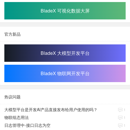
BladeX 可视化数据大屏
官方新品
BladeX 大模型开发平台
BladeX 物联网开发平台
热议问题
大模型平台是开发AI产品直接发布给用户使用的吗？
1
物联组态用法
1
日志管理中-接口日志为空
1