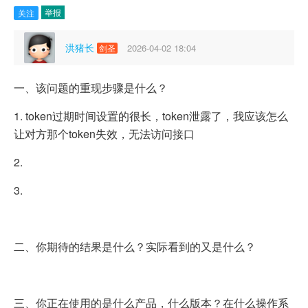
举报
关注
洪猪长
2026-04-02 18:04
剑圣
一、该问题的重现步骤是什么？
1. token过期时间设置的很长，token泄露了，我应该怎么
让对方那个token失效，无法访问接口
2.
3.
二、你期待的结果是什么？实际看到的又是什么？
三、你正在使用的是什么产品，什么版本？在什么操作系