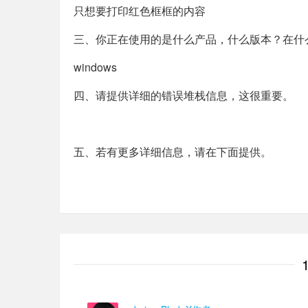
只想要打印红色框框的内容
三、你正在使用的是什么产品，什么版本？在什
windows
四、请提供详细的错误堆栈信息，这很重要。
五、若有更多详细信息，请在下面提供。