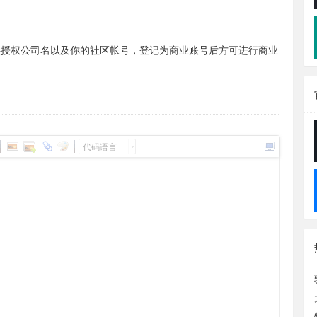
个邮件提供授权公司名以及你的社区帐号，登记为商业账号后方可进行商业
代码语言