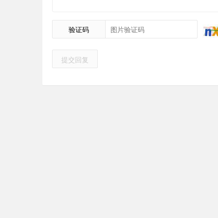
验证码
提交回复