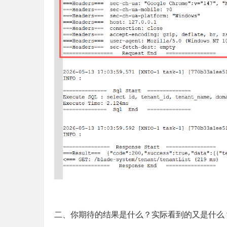
二、你期待的结果是什么？实际看到的又是什么