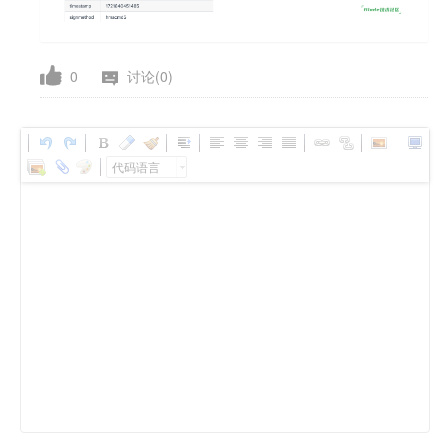
0
讨论(0)
代码语言