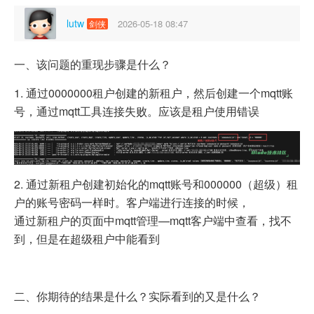
lutw
2026-05-18 08:47
剑侠
一、该问题的重现步骤是什么？
1. 通过0000000租户创建的新租户，然后创建一个mqtt账
号，通过mqtt工具连接失败。应该是租户使用错误
2. 通过新租户创建初始化的mqtt账号和000000（超级）租
户的账号密码一样时。客户端进行连接的时候，
通过新租户的页面中mqtt管理—mqtt客户端中查看，找不
到，但是在超级租户中能看到
二、你期待的结果是什么？实际看到的又是什么？