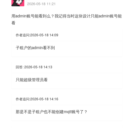
2026-05-18 11:21
用admin账号能看到么？我记得当时这块设计只能admin账号能
看
作者追问:
2026-05-18 14:09
子租户的admin看不到
回答:
2026-05-18 14:13
只能超级管理员看
作者追问:
2026-05-18 14:16
那是不是子租户也不能创建mqtt账号了？