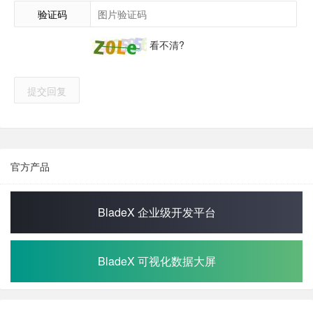
验证码
看不清?
提交回复
官方产品
BladeX 企业级开发平台
BladeX 可视化数据大屏