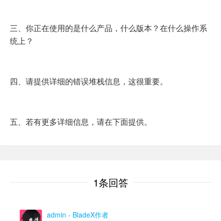
三、你正在使用的是什么产品，什么版本？在什么操作系
统上？
四、请提供详细的错误堆栈信息，这很重要。
五、若有更多详细信息，请在下面提供。
1条回答
admin
- BladeX作者