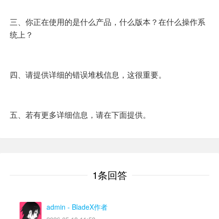
三、你正在使用的是什么产品，什么版本？在什么操作系
统上？
四、请提供详细的错误堆栈信息，这很重要。
五、若有更多详细信息，请在下面提供。
1条回答
admin
- BladeX作者