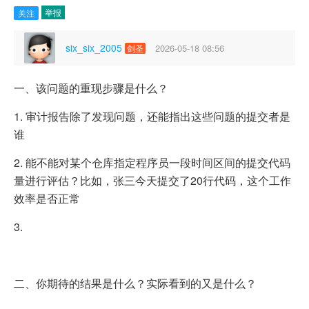
举报
关注
six_six_2005
2026-05-18 08:56
剑圣
一、该问题的重现步骤是什么？
1. 审计报告除了发现问题，还能指出这些问题的提交者是
谁
2. 能不能对某个仓库指定程序员一段时间区间的提交代码
量进行评估？比如，张三今天提交了20行代码，这个工作
效率是否正常
3.
二、你期待的结果是什么？实际看到的又是什么？