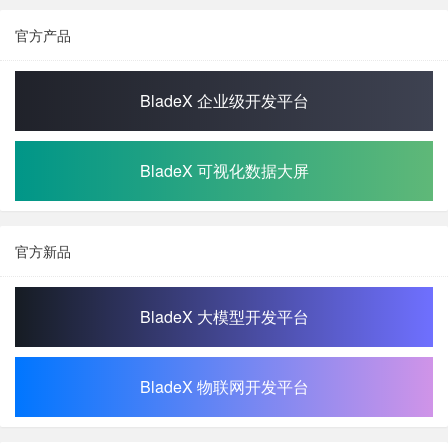
官方产品
BladeX 企业级开发平台
BladeX 可视化数据大屏
官方新品
BladeX 大模型开发平台
BladeX 物联网开发平台