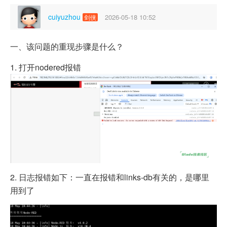
cuiyuzhou
2026-05-18 10:52
剑侠
一、该问题的重现步骤是什么？
1. 打开nodered报错
2. 日志报错如下：一直在报错和links-db有关的，是哪里
用到了