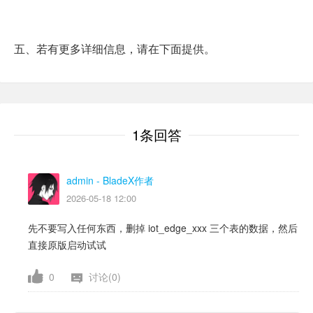
五、若有更多详细信息，请在下面提供。
1条回答
admin
- BladeX作者
2026-05-18 12:00
先不要写入任何东西，删掉 iot_edge_xxx 三个表的数据，然后
直接原版启动试试
0
讨论(0)