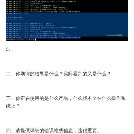
3.
二、你期待的结果是什么？实际看到的又是什么？
三、你正在使用的是什么产品，什么版本？在什么操作系
统上？
四、请提供详细的错误堆栈信息，这很重要。