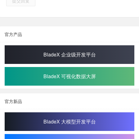
提交回复
官方产品
BladeX 企业级开发平台
BladeX 可视化数据大屏
官方新品
BladeX 大模型开发平台