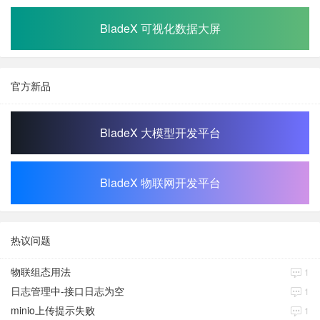
BladeX 可视化数据大屏
官方新品
BladeX 大模型开发平台
BladeX 物联网开发平台
热议问题
物联组态用法
1
日志管理中-接口日志为空
1
minio上传提示失败
1