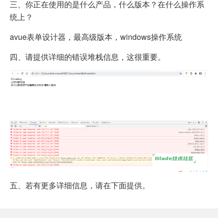
三、你正在使用的是什么产品，什么版本？在什么操作系
统上？
avue表单设计器，最高级版本，windows操作系统
四、请提供详细的错误堆栈信息，这很重要。
五、若有更多详细信息，请在下面提供。