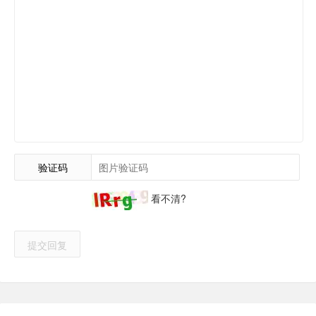
验证码
看不清?
提交回复