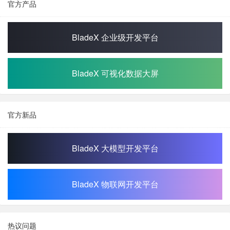
官方产品
BladeX 企业级开发平台
BladeX 可视化数据大屏
官方新品
BladeX 大模型开发平台
BladeX 物联网开发平台
热议问题