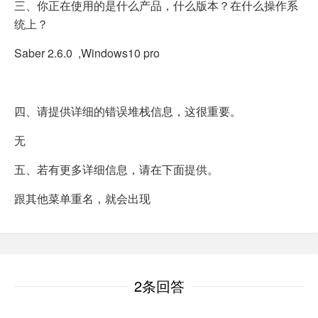
三、你正在使用的是什么产品，什么版本？在什么操作系
统上？
Saber 2.6.0 ,Windows10 pro
四、请提供详细的错误堆栈信息，这很重要。
无
五、若有更多详细信息，请在下面提供。
跟其他菜单重名，就会出现
2条回答