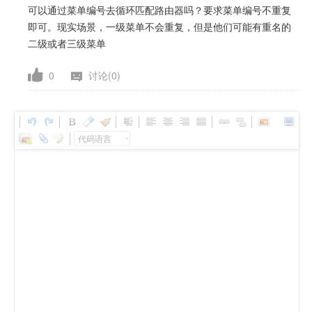
可以通过菜单编号去循环匹配路由器吗？要求菜单编号不重复
即可。现实场景，一级菜单不会重复，但是他们可能有重名的
二级或者三级菜单
0
讨论(0)
代码语言