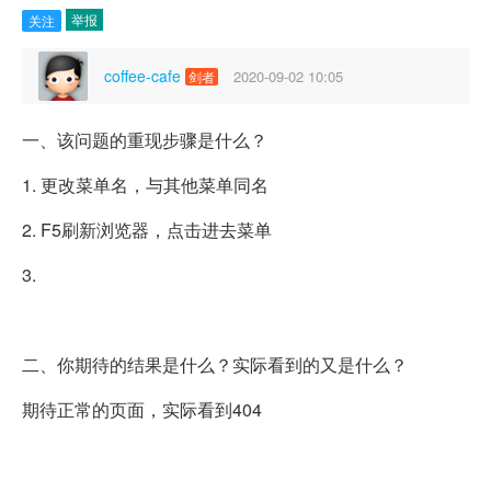
举报
关注
coffee-cafe
2020-09-02 10:05
剑者
一、该问题的重现步骤是什么？
1. 更改菜单名，与其他菜单同名
2. F5刷新浏览器，点击进去菜单
3.
二、你期待的结果是什么？实际看到的又是什么？
期待正常的页面，实际看到404