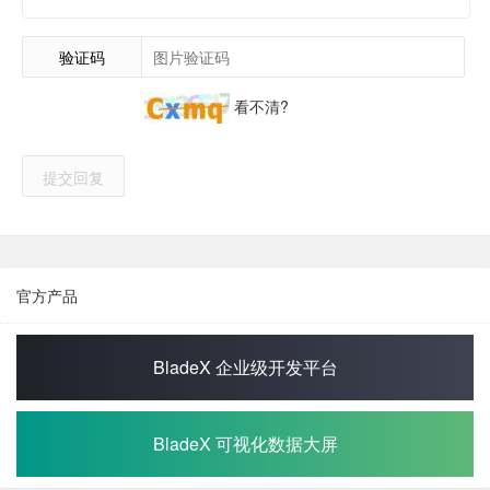
验证码
看不清?
提交回复
官方产品
BladeX 企业级开发平台
BladeX 可视化数据大屏