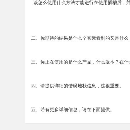
该怎么使用什么方法才能进行在使用插槽后，并
二、你期待的结果是什么？实际看到的又是什么
三、你正在使用的是什么产品，什么版本？在什
四、请提供详细的错误堆栈信息，这很重要。
五、若有更多详细信息，请在下面提供。