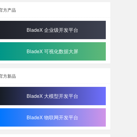
官方产品
BladeX 企业级开发平台
BladeX 可视化数据大屏
官方新品
BladeX 大模型开发平台
BladeX 物联网开发平台