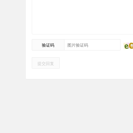
验证码
提交回复