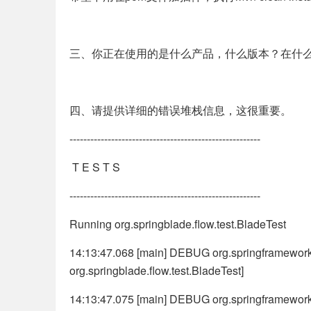
三、你正在使用的是什么产品，什么版本？在什
四、请提供详细的错误堆栈信息，这很重要。
-------------------------------------------------------
T E S T S
-------------------------------------------------------
Running org.springblade.flow.test.BladeTest
14:13:47.068 [main] DEBUG org.springframework.t
org.springblade.flow.test.BladeTest]
14:13:47.075 [main] DEBUG org.springframework.