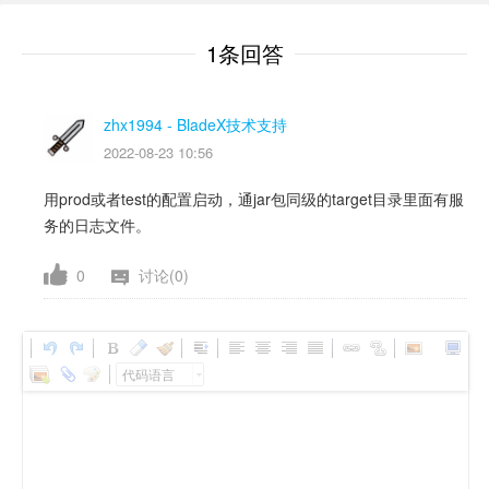
1条回答
zhx1994
- BladeX技术支持
2022-08-23 10:56
用prod或者test的配置启动，通jar包同级的target目录里面有服
务的日志文件。
0
讨论(0)
代码语言