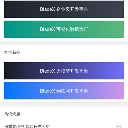
BladeX 企业级开发平台
BladeX 可视化数据大屏
官方新品
BladeX 大模型开发平台
BladeX 物联网开发平台
热议问题
日志管理中-接口日志为空
1