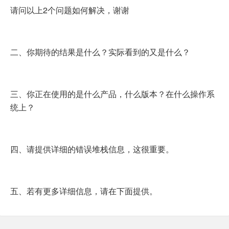
请问以上2个问题如何解决，谢谢
二、你期待的结果是什么？实际看到的又是什么？
三、你正在使用的是什么产品，什么版本？在什么操作系
统上？
四、请提供详细的错误堆栈信息，这很重要。
五、若有更多详细信息，请在下面提供。