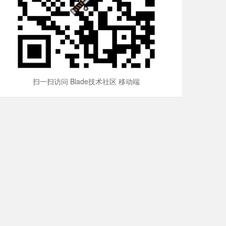
扫一扫访问 Blade技术社区 移动端