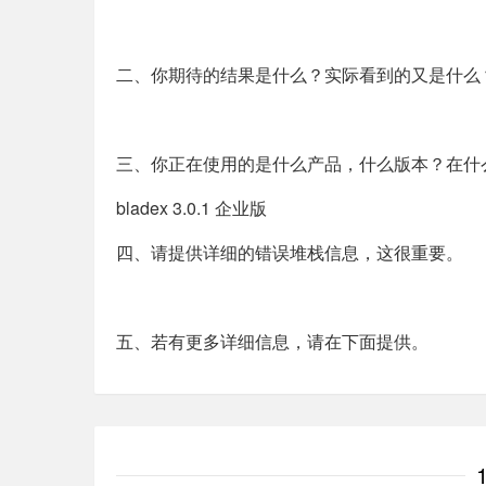
二、你期待的结果是什么？实际看到的又是什么
三、你正在使用的是什么产品，什么版本？在什
bladex 3.0.1 企业版
四、请提供详细的错误堆栈信息，这很重要。
五、若有更多详细信息，请在下面提供。