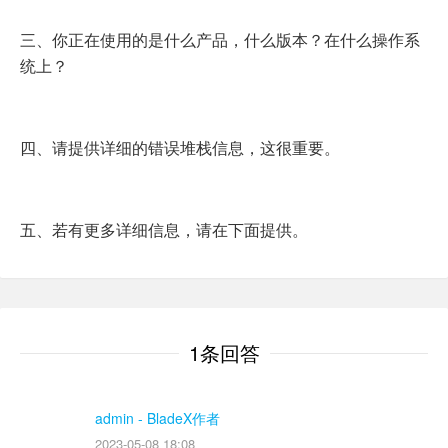
三、你正在使用的是什么产品，什么版本？在什么操作系
统上？
四、请提供详细的错误堆栈信息，这很重要。
五、若有更多详细信息，请在下面提供。
1条回答
admin
- BladeX作者
2023-05-08 18:08