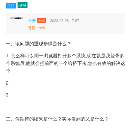
举报
关注
阿升
2023-05-08 17:57
剑者
悬赏：
5
一、该问题的重现步骤是什么？
1. 怎么样可以同一浏览器打开多个系统,现在就是我登录多
个系统后,他就会把前面的一个给挤下来,怎么有效的解决这
个
2.
3.
二、你期待的结果是什么？实际看到的又是什么？