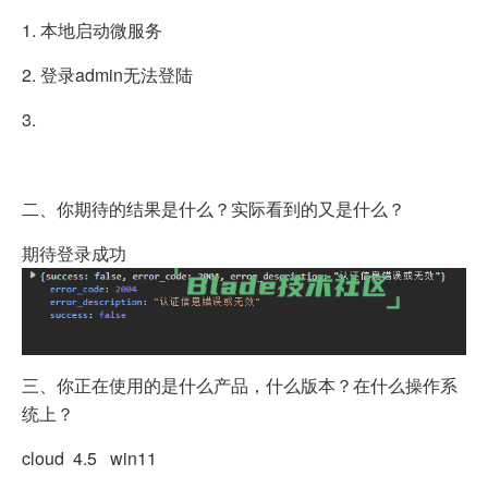
1. 本地启动微服务
2. 登录admin无法登陆
3.
二、你期待的结果是什么？实际看到的又是什么？
期待登录成功
三、你正在使用的是什么产品，什么版本？在什么操作系
统上？
cloud 4.5 win11