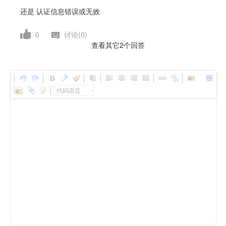
还是 认证信息错误或无效
0
讨论(0)
查看其它2个回答
代码语言