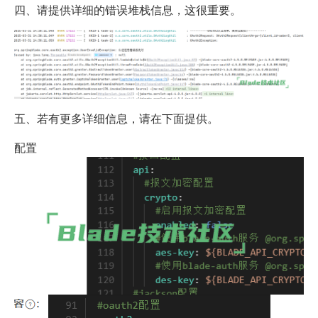
四、请提供详细的错误堆栈信息，这很重要。
五、若有更多详细信息，请在下面提供。
配置