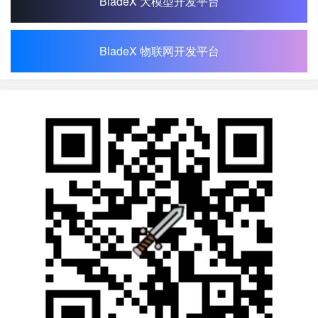
BladeX 大模型开发平台
BladeX 物联网开发平台