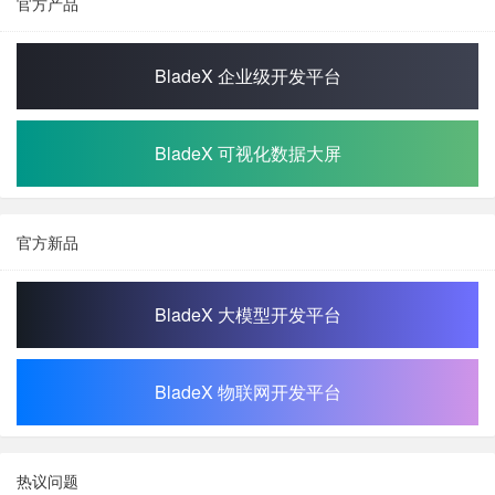
官方产品
BladeX 企业级开发平台
BladeX 可视化数据大屏
官方新品
BladeX 大模型开发平台
BladeX 物联网开发平台
热议问题