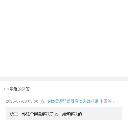
rlc 最近的回答
2025-07-03 09:58
在
多数据源配置后启动失败问题
中回答：
楼主，你这个问题解决了么，如何解决的