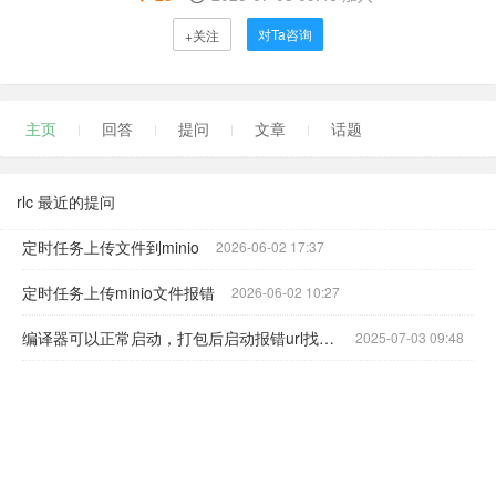
对Ta咨询
+关注
主页
回答
提问
文章
话题
rlc 最近的提问
定时任务上传文件到minio
2026-06-02 17:37
定时任务上传minio文件报错
2026-06-02 10:27
编译器可以正常启动，打包后启动报错url找不见，使用的是boot版本
2025-07-03 09:48