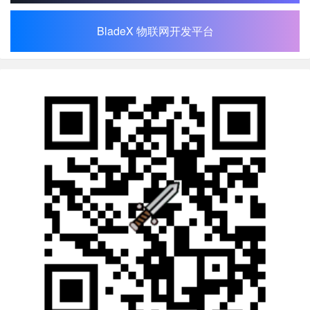
BladeX 物联网开发平台