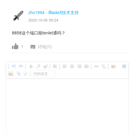
zhx1994
- BladeX技术支持
2022-10-06 09:24
8858这个端口能tenlet通吗？
1
讨论(1)
代码语言