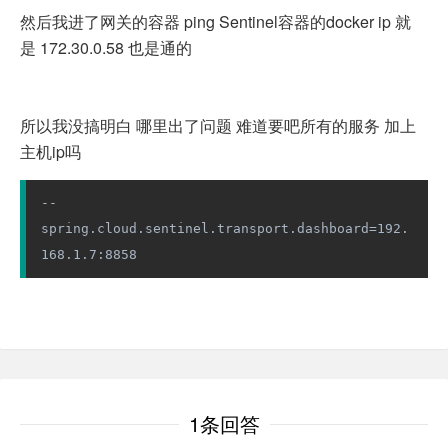
然后我进了网关的容器 ping Sentinel容器的docker ip 就
是 172.30.0.58 也是通的
所以我没搞明白 哪里出了问题 难道要吧所有的服务 加上
主机ip吗
--
spring.cloud.sentinel.transport.dashboard=192.
168.1.7:8858
1条回答