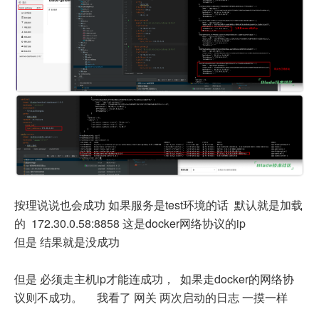
按理说说也会成功 如果服务是test环境的话 默认就是加载
的 172.30.0.58:8858 这是docker网络协议的ip
但是 结果就是没成功
但是 必须走主机ip才能连成功， 如果走docker的网络协
议则不成功。 我看了 网关 两次启动的日志 一摸一样