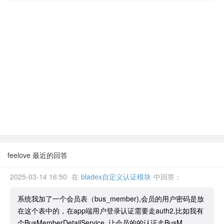
feelove 最近的回答
2025-03-14 16:50
在
bladex自定义认证模块
中回答：
系统我加了一个会员表（bus_member),会员的用户密码是放
在这个表中的，在app端用户登录认证需要走auth2,比如我有
个BusMemberDetailService ,让会员的的认证走BusM...