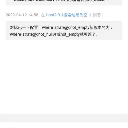
2022-04-12 14:58
在
boot2.9.1搜索结果为空
中回答：
对比已一下配置：where-strategy:not_empty新版本的为：
where-strategy:not_null改成not_empty就可以了。