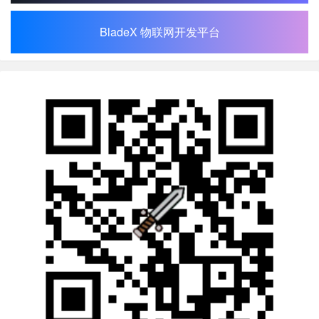
BladeX 物联网开发平台