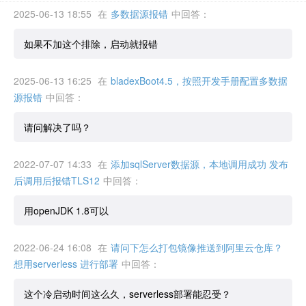
2025-06-13 18:55
在
多数据源报错
中回答：
如果不加这个排除，启动就报错
2025-06-13 16:25
在
bladexBoot4.5，按照开发手册配置多数据
源报错
中回答：
请问解决了吗？
2022-07-07 14:33
在
添加sqlServer数据源，本地调用成功 发布
后调用后报错TLS12
中回答：
用openJDK 1.8可以
2022-06-24 16:08
在
请问下怎么打包镜像推送到阿里云仓库？
想用serverless 进行部署
中回答：
这个冷启动时间这么久，serverless部署能忍受？