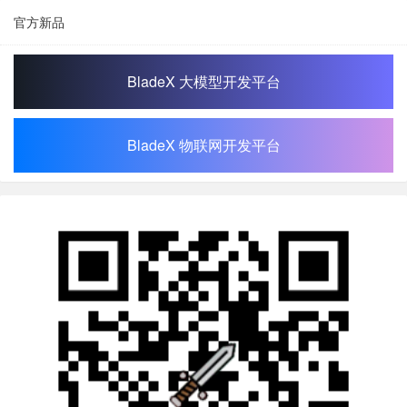
官方新品
BladeX 大模型开发平台
BladeX 物联网开发平台