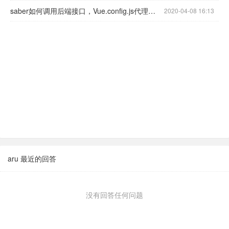
saber如何调用后端接口，Vue.config.js代理部分如何配置
2020-04-08 16:13
aru 最近的回答
没有回答任何问题