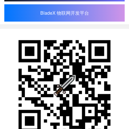
BladeX 物联网开发平台