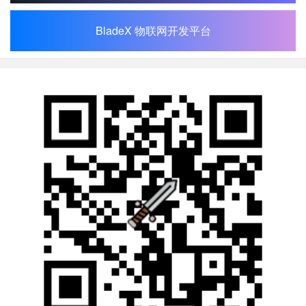
BladeX 物联网开发平台