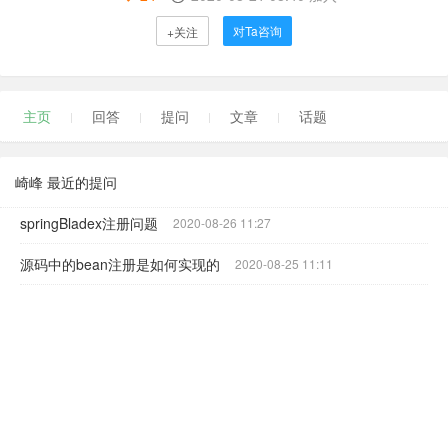
对Ta咨询
+关注
主页
回答
提问
文章
话题
崎峰 最近的提问
springBladex注册问题
2020-08-26 11:27
源码中的bean注册是如何实现的
2020-08-25 11:11