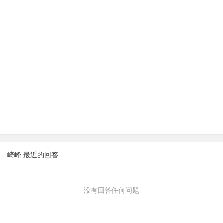
崎峰 最近的回答
没有回答任何问题