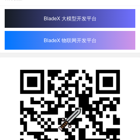
BladeX 大模型开发平台
BladeX 物联网开发平台