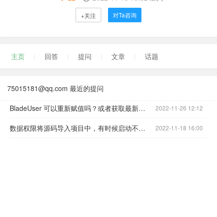
对Ta咨询
+关注
主页
回答
提问
文章
话题
75015181@qq.com 最近的提问
BladeUser 可以重新赋值吗？或者获取最新的数据
2022-11-26 12:12
数据权限将源码导入项目中，有时候启动不生效
2022-11-18 16:00