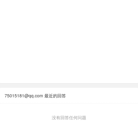
75015181@qq.com 最近的回答
没有回答任何问题