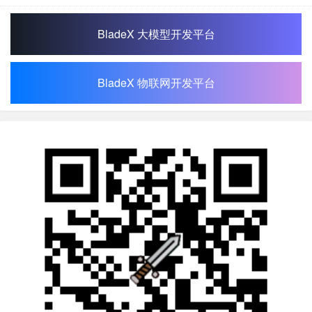
BladeX 大模型开发平台
BladeX 物联网开发平台