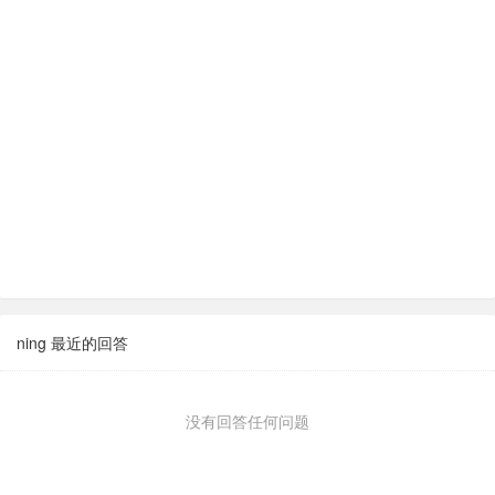
ning 最近的回答
没有回答任何问题