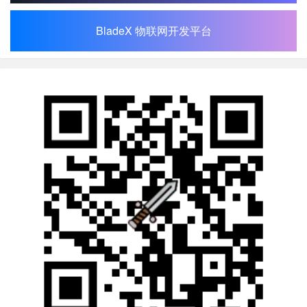
BladeX 物联网开发平台