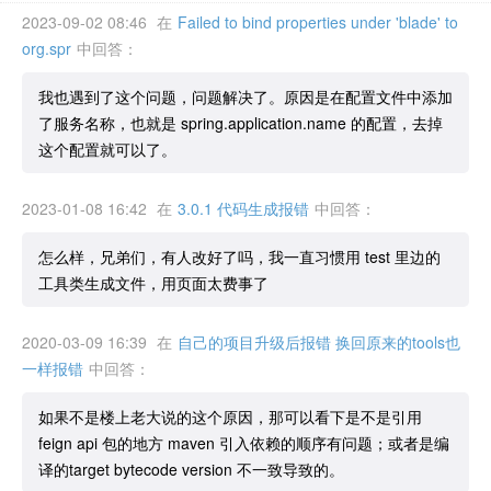
2023-09-02 08:46
在
Failed to bind properties under 'blade' to
org.spr
中回答：
我也遇到了这个问题，问题解决了。原因是在配置文件中添加
了服务名称，也就是 spring.application.name 的配置，去掉
这个配置就可以了。
2023-01-08 16:42
在
3.0.1 代码生成报错
中回答：
怎么样，兄弟们，有人改好了吗，我一直习惯用 test 里边的
工具类生成文件，用页面太费事了
2020-03-09 16:39
在
自己的项目升级后报错 换回原来的tools也
一样报错
中回答：
如果不是楼上老大说的这个原因，那可以看下是不是引用
feign api 包的地方 maven 引入依赖的顺序有问题；或者是编
译的target bytecode version 不一致导致的。