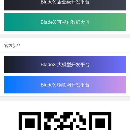
BladeX 企业级开发平台
BladeX 可视化数据大屏
官方新品
BladeX 大模型开发平台
BladeX 物联网开发平台