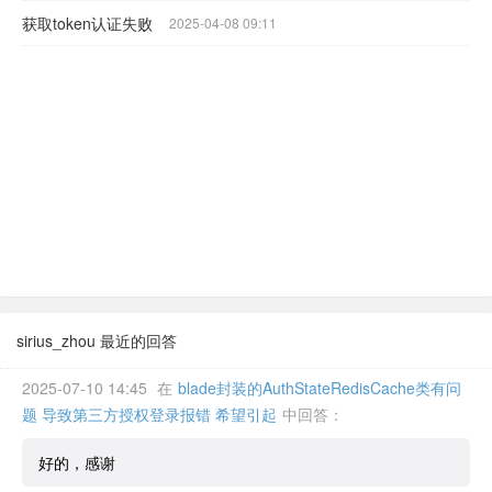
获取token认证失败
2025-04-08 09:11
sirius_zhou 最近的回答
2025-07-10 14:45
在
blade封装的AuthStateRedisCache类有问
题 导致第三方授权登录报错 希望引起
中回答：
好的，感谢