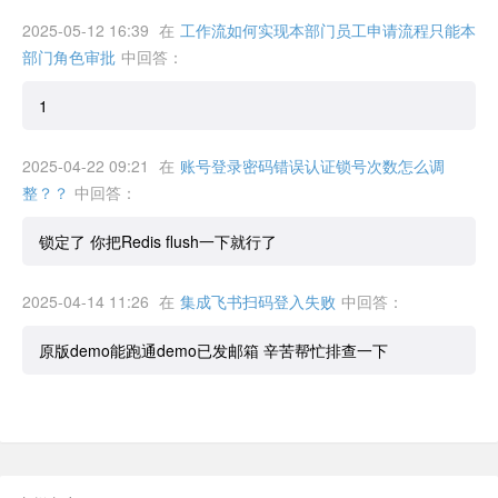
2025-05-12 16:39
在
工作流如何实现本部门员工申请流程只能本
部门角色审批
中回答：
1
2025-04-22 09:21
在
账号登录密码错误认证锁号次数怎么调
整？？
中回答：
锁定了 你把Redis flush一下就行了
2025-04-14 11:26
在
集成飞书扫码登入失败
中回答：
原版demo能跑通demo已发邮箱 辛苦帮忙排查一下