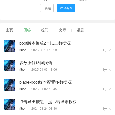
对Ta咨询
+关注
主页
回答
提问
文章
话题
boot版本集成2个以上数据源
ribon
2025-03-19 13:23
0
多数据源访问报错
ribon
2025-01-03 13:06
0
blade-boot版本配置多数据源
ribon
2025-01-02 16:45
0
点击导出按钮，提示请求未授权
ribon
2024-08-24 08:40
0