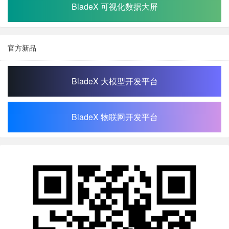
BladeX 可视化数据大屏
官方新品
BladeX 大模型开发平台
BladeX 物联网开发平台