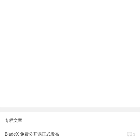
专栏文章
BladeX 免费公开课正式发布
3