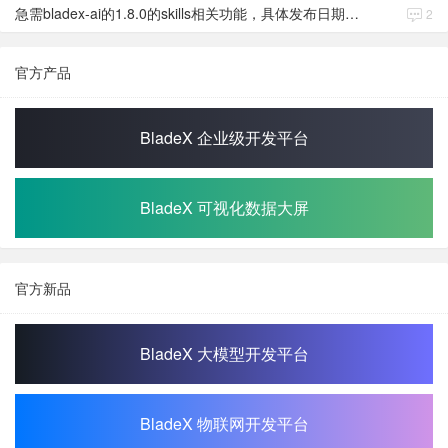
急需bladex-ai的1.8.0的skills相关功能，具体发布日期是多少号
2
官方产品
BladeX 企业级开发平台
BladeX 可视化数据大屏
官方新品
BladeX 大模型开发平台
BladeX 物联网开发平台