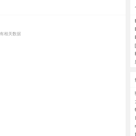
有相关数据