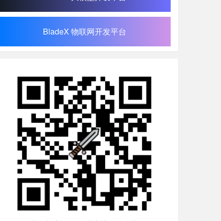
BladeX 物联网开发平台