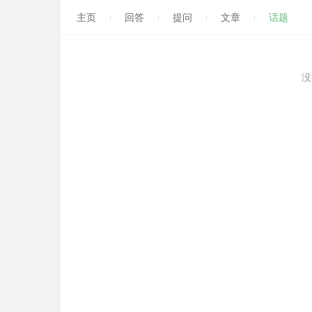
主页
回答
提问
文章
话题
没