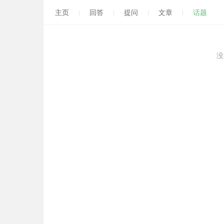
主页
回答
提问
文章
话题
没