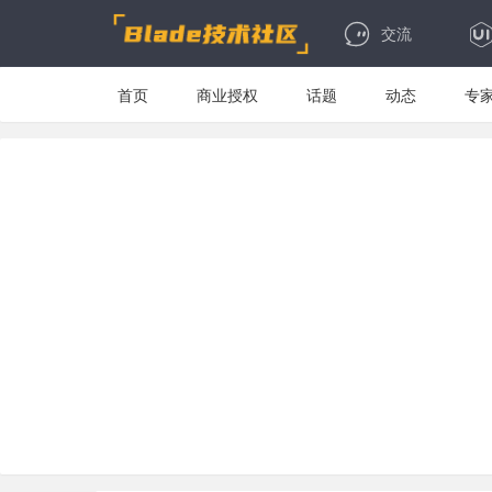
交流
首页
商业授权
话题
动态
专