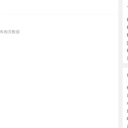
有相关数据