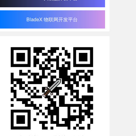
BladeX 物联网开发平台