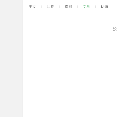
主页
回答
提问
文章
话题
没