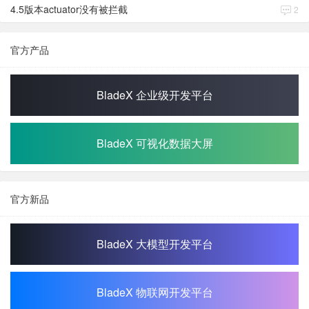
4.5版本actuator没有被拦截
2
官方产品
BladeX 企业级开发平台
BladeX 可视化数据大屏
官方新品
BladeX 大模型开发平台
BladeX 物联网开发平台