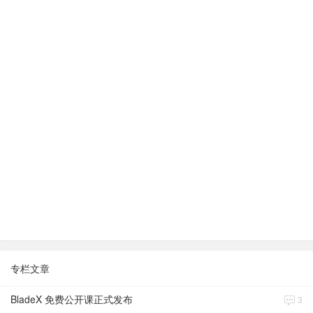
专栏文章
BladeX 免费公开课正式发布
3