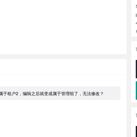
属于租户2，编辑之后就变成属于管理组了，无法修改？