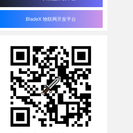
BladeX 物联网开发平台