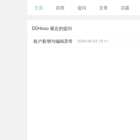
主页
回答
提问
文章
话题
DDHooo 最近的提问
租户新增与编辑异常
2026-06-03 15:11