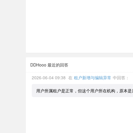
DDHooo 最近的回答
2026-06-04 09:38
在
租户新增与编辑异常
中回答：
用户所属租户是正常，但这个用户所在机构，原本是