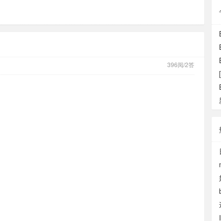
396阅/2答