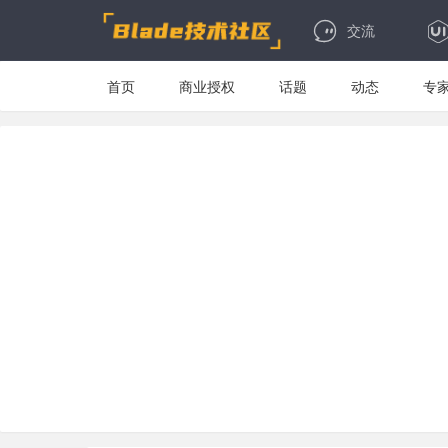
交流
首页
商业授权
话题
动态
专