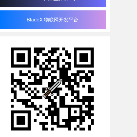
BladeX 物联网开发平台