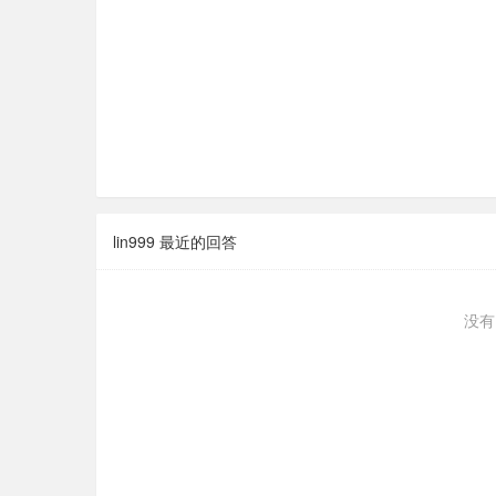
lin999 最近的回答
没有