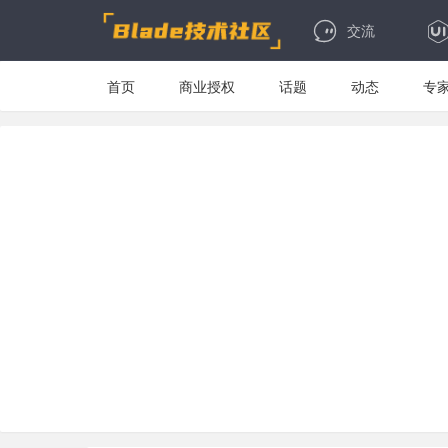
交流
首页
商业授权
话题
动态
专