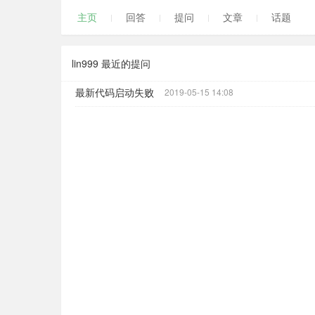
主页
回答
提问
文章
话题
lin999 最近的提问
最新代码启动失败
2019-05-15 14:08