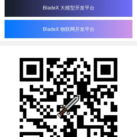
BladeX 大模型开发平台
BladeX 物联网开发平台