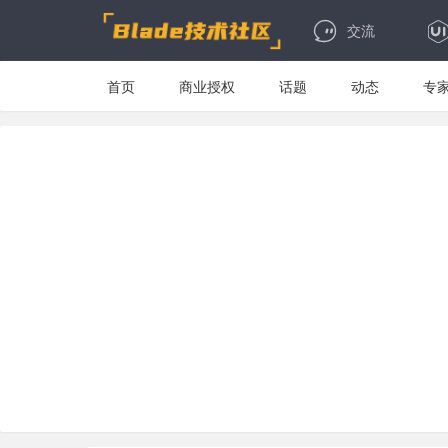
交流
首页
商业授权
话题
动态
专