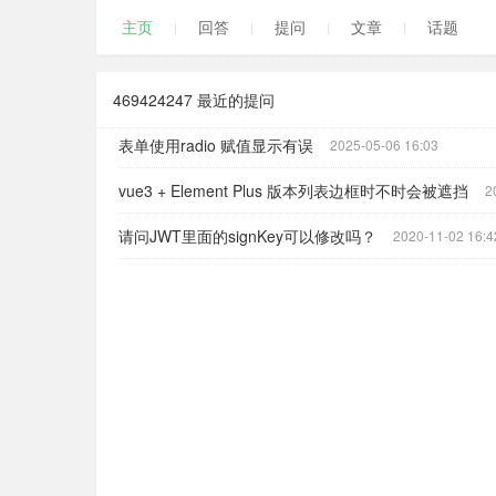
主页
回答
提问
文章
话题
469424247 最近的提问
表单使用radio 赋值显示有误
2025-05-06 16:03
vue3 + Element Plus 版本列表边框时不时会被遮挡
2
请问JWT里面的signKey可以修改吗？
2020-11-02 16:4