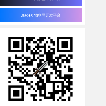
BladeX 物联网开发平台